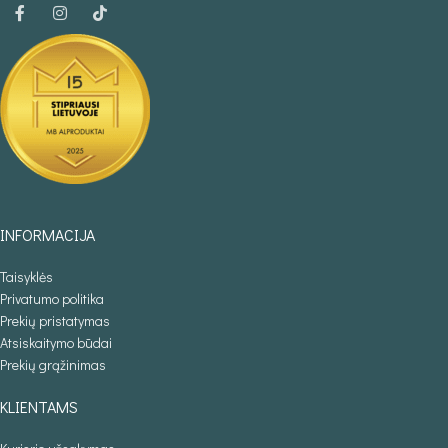
INFORMACIJA
Taisyklės
Privatumo politika
Prekių pristatymas
Atsiskaitymo būdai
Prekių grąžinimas
KLIENTAMS