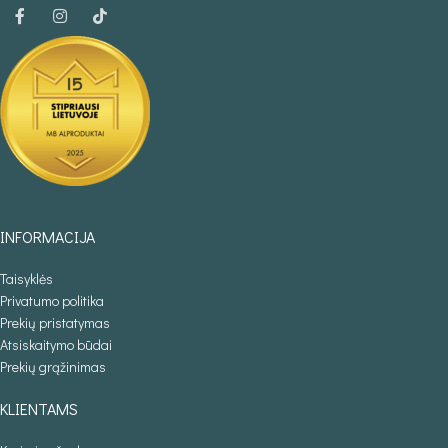
INFORMACIJA
Taisyklės
Privatumo politika
Prekių pristatymas
Atsiskaitymo būdai
Prekių grąžinimas
KLIENTAMS