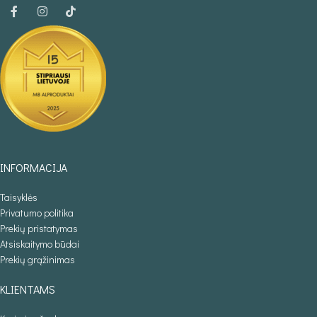
INFORMACIJA
Taisyklės
Privatumo politika
Prekių pristatymas
Atsiskaitymo būdai
Prekių grąžinimas
KLIENTAMS