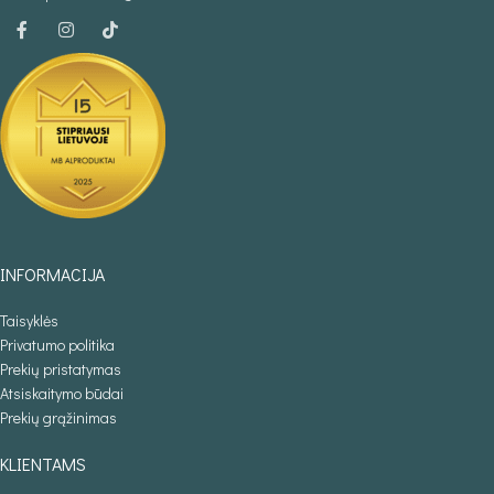
INFORMACIJA
Taisyklės
Privatumo politika
Prekių pristatymas
Atsiskaitymo būdai
Prekių grąžinimas
KLIENTAMS