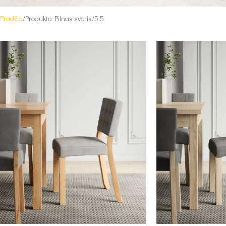
Pradžia
Produkto Pilnas svoris
5.5