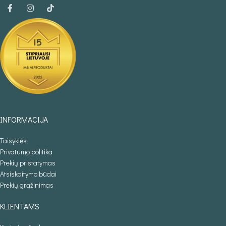
INFORMACIJA
Taisyklės
Privatumo politika
Prekių pristatymas
Atsiskaitymo būdai
Prekių grąžinimas
KLIENTAMS