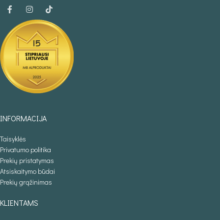
INFORMACIJA
Taisyklės
Privatumo politika
Prekių pristatymas
Atsiskaitymo būdai
Prekių grąžinimas
KLIENTAMS