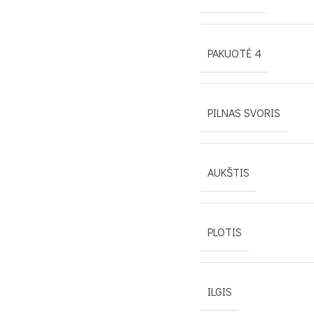
PAKUOTĖ 4
PILNAS SVORIS
AUKŠTIS
PLOTIS
ILGIS