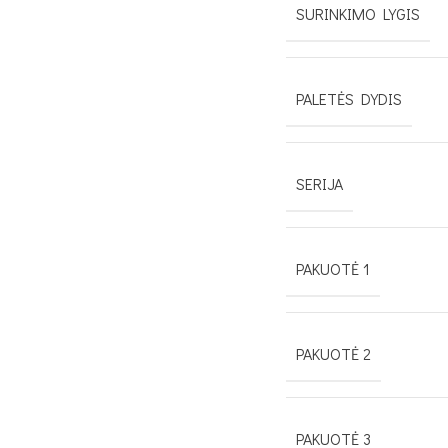
SURINKIMO LYGIS
PALETĖS DYDIS
SERIJA
PAKUOTĖ 1
PAKUOTĖ 2
PAKUOTĖ 3