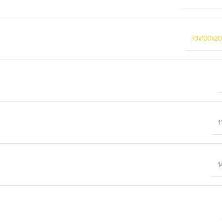
73x100x20
1
1