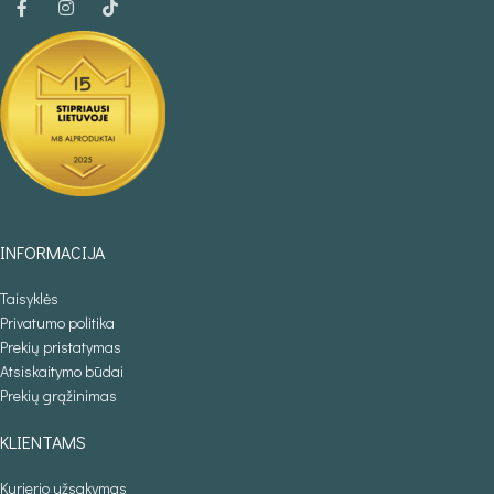
INFORMACIJA
Taisyklės
Privatumo politika
Prekių pristatymas
Atsiskaitymo būdai
Prekių grąžinimas
KLIENTAMS
Kurjerio užsakymas