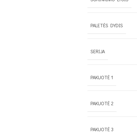
PALETĖS DYDIS
SERIJA
PAKUOTĖ 1
PAKUOTĖ 2
PAKUOTĖ 3