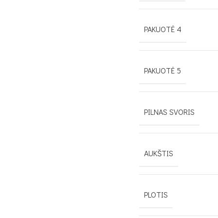
PAKUOTĖ 4
PAKUOTĖ 5
PILNAS SVORIS
AUKŠTIS
PLOTIS