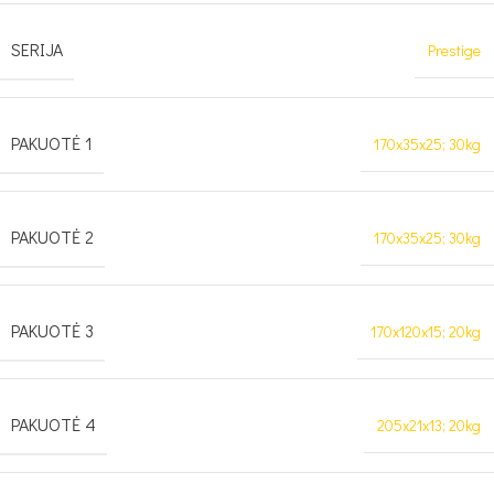
SERIJA
Prestige
PAKUOTĖ 1
170x35x25; 30kg
PAKUOTĖ 2
170x35x25; 30kg
PAKUOTĖ 3
170x120x15; 20kg
PAKUOTĖ 4
205x21x13; 20kg