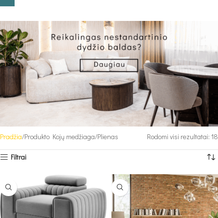
Pradžia
Produkto Kojų medžiaga
Plienas
Rodomi visi rezultatai: 18
Filtrai