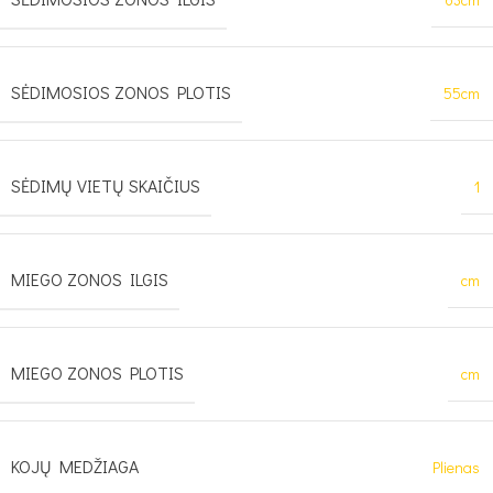
SĖDIMOSIOS ZONOS PLOTIS
55cm
SĖDIMŲ VIETŲ SKAIČIUS
1
MIEGO ZONOS ILGIS
cm
MIEGO ZONOS PLOTIS
cm
KOJŲ MEDŽIAGA
Plienas