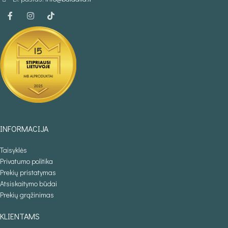
INFORMACIJA
Taisyklės
Privatumo politika
Prekių pristatymas
Atsiskaitymo būdai
Prekių grąžinimas
KLIENTAMS