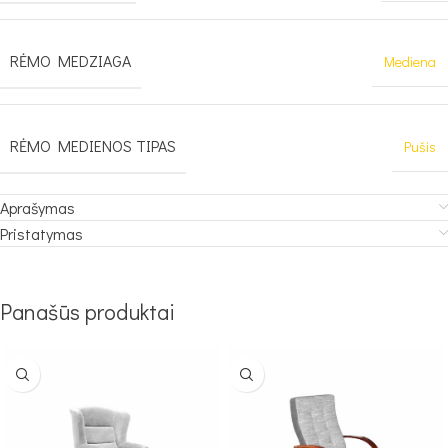
RĖMO MEDZIAGA
Mediena
RĖMO MEDIENOS TIPAS
Pušis
Aprašymas
Pristatymas
Panašūs produktai