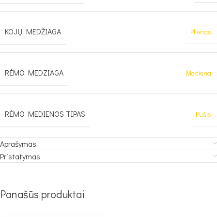
KOJŲ MEDŽIAGA
Plienas
RĖMO MEDZIAGA
Mediena
RĖMO MEDIENOS TIPAS
Pušis
Aprašymas
Pristatymas
Panašūs produktai