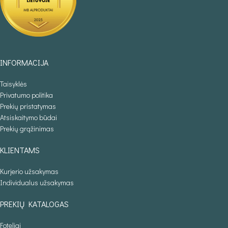
INFORMACIJA
Taisyklės
Privatumo politika
Prekių pristatymas
Atsiskaitymo būdai
Prekių grąžinimas
KLIENTAMS
Kurjerio užsakymas
Individualus užsakymas
PREKIŲ KATALOGAS
Foteliai