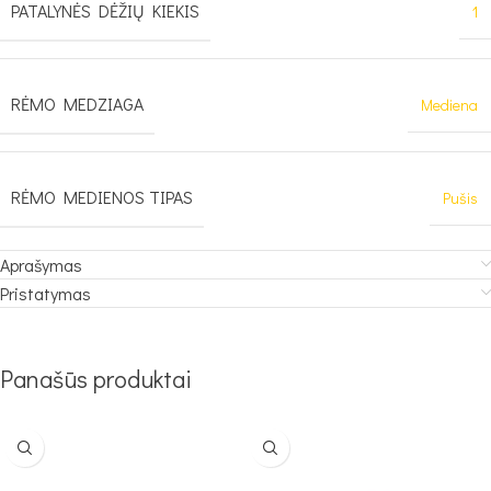
PATALYNĖS DĖŽIŲ KIEKIS
1
RĖMO MEDZIAGA
Mediena
RĖMO MEDIENOS TIPAS
Pušis
Aprašymas
Pristatymas
Panašūs produktai