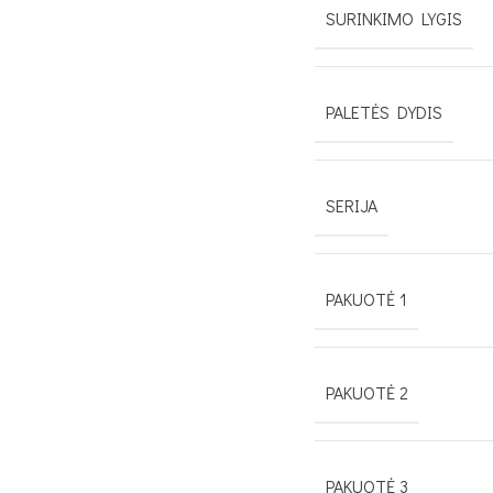
SURINKIMO LYGIS
PALETĖS DYDIS
SERIJA
PAKUOTĖ 1
PAKUOTĖ 2
PAKUOTĖ 3