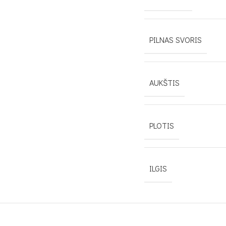
PILNAS SVORIS
AUKŠTIS
PLOTIS
ILGIS