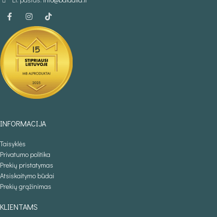
INFORMACIJA
Taisyklės
Privatumo politika
Prekių pristatymas
Atsiskaitymo būdai
Prekių grąžinimas
KLIENTAMS