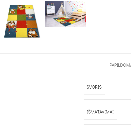
PAPILDOM
SVORIS
IŠMATAVIMAI