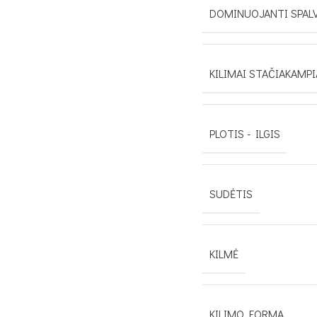
DOMINUOJANTI SPAL
KILIMAI STAČIAKAMPI
PLOTIS - ILGIS
SUDĖTIS
KILMĖ
KILIMO FORMA