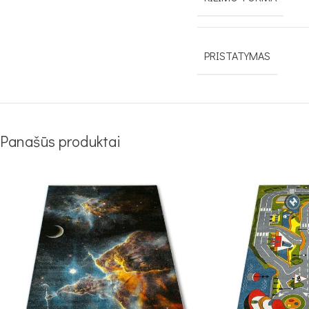
PRISTATYMAS
Panašūs produktai