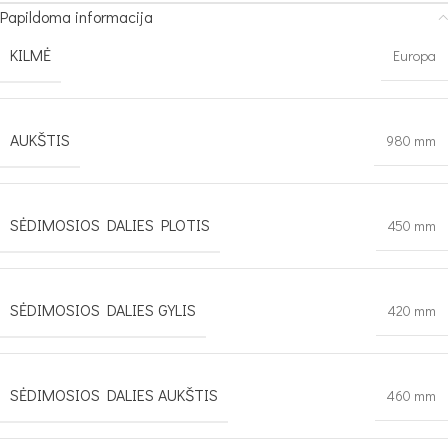
Papildoma informacija
KILMĖ
Europa
AUKŠTIS
980 mm
SĖDIMOSIOS DALIES PLOTIS
450 mm
SĖDIMOSIOS DALIES GYLIS
420 mm
SĖDIMOSIOS DALIES AUKŠTIS
460 mm