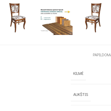
PAPILDOM
KILMĖ
AUKŠTIS