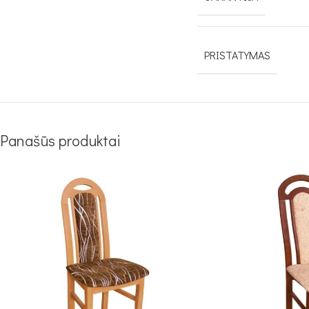
PRISTATYMAS
Panašūs produktai