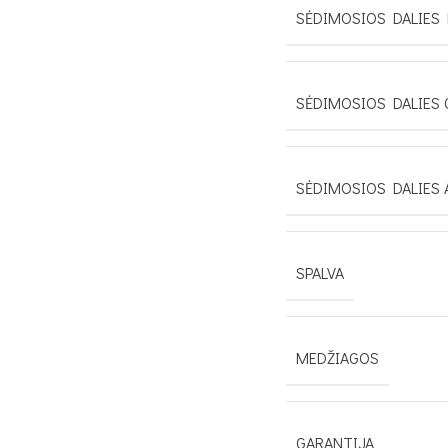
SĖDIMOSIOS DALIES 
SĖDIMOSIOS DALIES 
SĖDIMOSIOS DALIES 
SPALVA
MEDŽIAGOS
GARANTIJA