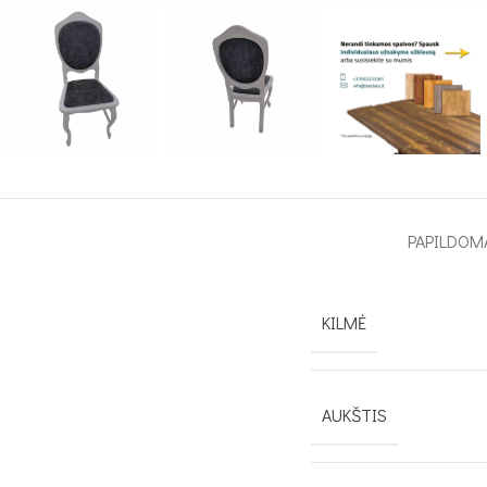
PAPILDOM
KILMĖ
AUKŠTIS