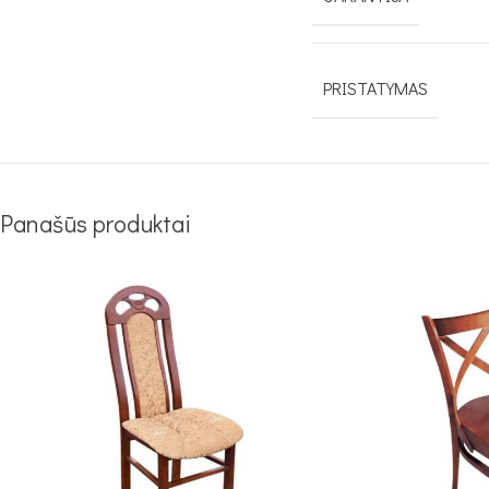
PRISTATYMAS
Panašūs produktai