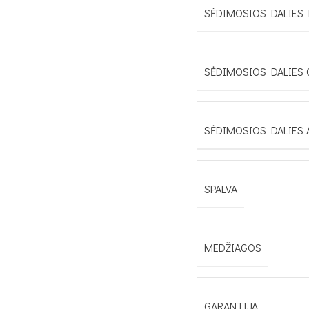
SĖDIMOSIOS DALIES 
SĖDIMOSIOS DALIES 
SĖDIMOSIOS DALIES 
SPALVA
MEDŽIAGOS
GARANTIJA