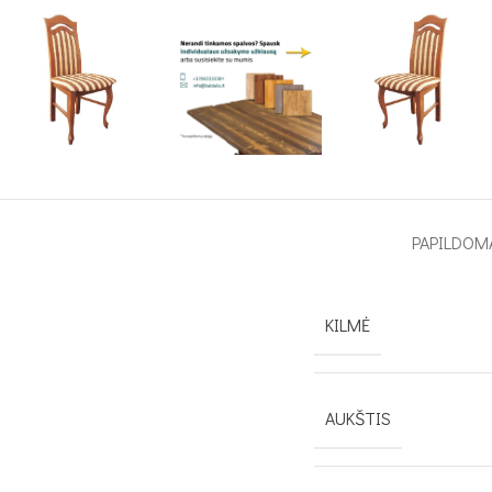
PAPILDOM
KILMĖ
AUKŠTIS