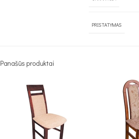
PRISTATYMAS
Panašūs produktai