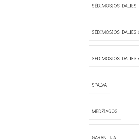
SĖDIMOSIOS DALIES 
SĖDIMOSIOS DALIES 
SĖDIMOSIOS DALIES 
SPALVA
MEDŽIAGOS
GARANTIJA