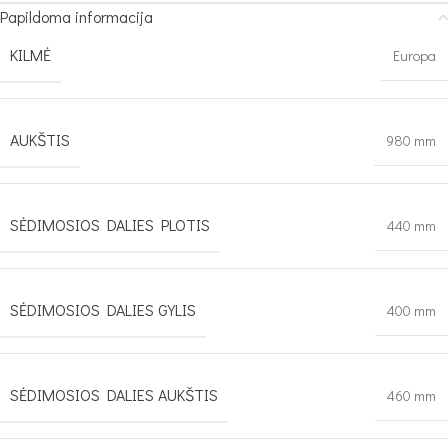
Papildoma informacija
KILMĖ
Europa
AUKŠTIS
980 mm
SĖDIMOSIOS DALIES PLOTIS
440 mm
SĖDIMOSIOS DALIES GYLIS
400 mm
SĖDIMOSIOS DALIES AUKŠTIS
460 mm