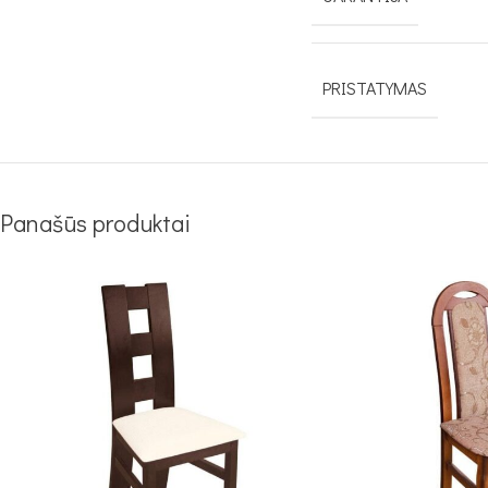
PRISTATYMAS
Panašūs produktai