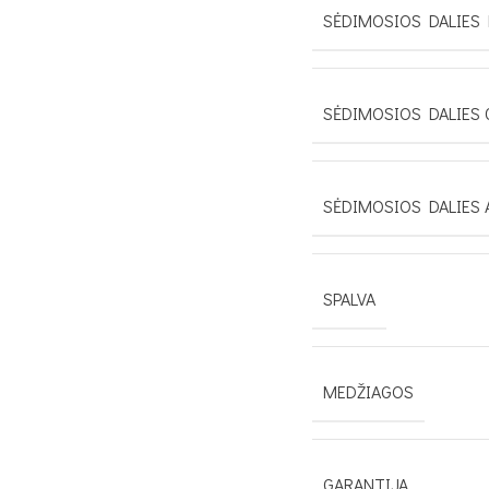
SĖDIMOSIOS DALIES 
SĖDIMOSIOS DALIES 
SĖDIMOSIOS DALIES 
SPALVA
MEDŽIAGOS
GARANTIJA