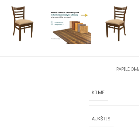
PAPILDOM
KILMĖ
AUKŠTIS