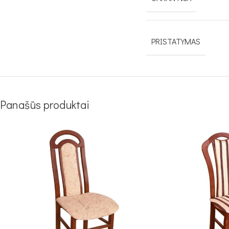
PRISTATYMAS
Panašūs produktai