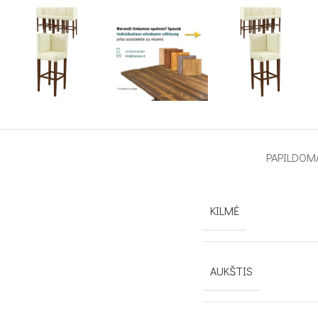
PAPILDOM
KILMĖ
AUKŠTIS