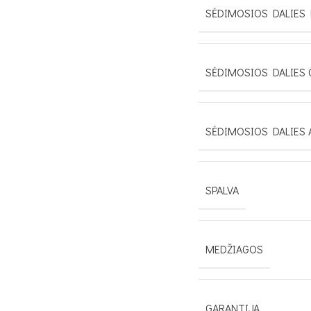
SĖDIMOSIOS DALIES 
SĖDIMOSIOS DALIES 
SĖDIMOSIOS DALIES 
SPALVA
MEDŽIAGOS
GARANTIJA