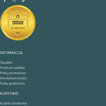
INFORMACIJA
Taisyklės
Privatumo politika
Prekių pristatymas
Atsiskaitymo būdai
Prekių grąžinimas
KLIENTAMS
Kurjerio užsakymas