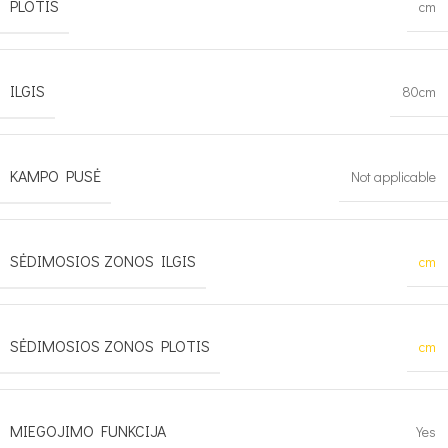
PLOTIS
cm
ILGIS
80cm
KAMPO PUSĖ
Not applicable
SĖDIMOSIOS ZONOS ILGIS
cm
SĖDIMOSIOS ZONOS PLOTIS
cm
MIEGOJIMO FUNKCIJA
Yes