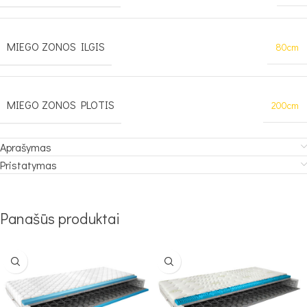
MIEGO ZONOS ILGIS
80cm
MIEGO ZONOS PLOTIS
200cm
Aprašymas
Pristatymas
Panašūs produktai