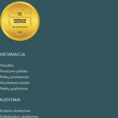
INFORMACIJA
Taisyklės
Privatumo politika
Prekių pristatymas
Atsiskaitymo būdai
Prekių grąžinimas
KLIENTAMS
Kurjerio užsakymas
Individualus užsakymas