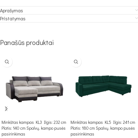
Aprašymas
Pristatymas
Panašūs produktai
Minkštas kampas KL3 Ilgis: 232 cm
Minkštas kampas KL5 Ilgis: 241 cm
Plotis: 140 cm Spalvų, kampo pusės
Plotis: 180 cm Spalvų, kampo pusės
pasirinkimas
pasirinkimas