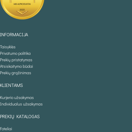
INFORMACIJA
Taisyklės
Privatumo politika
Prekių pristatymas
Atsiskaitymo būdai
Prekių grąžinimas
KLIENTAMS
Kurjerio užsakymas
Individualus užsakymas
PREKIŲ KATALOGAS
Foteliai