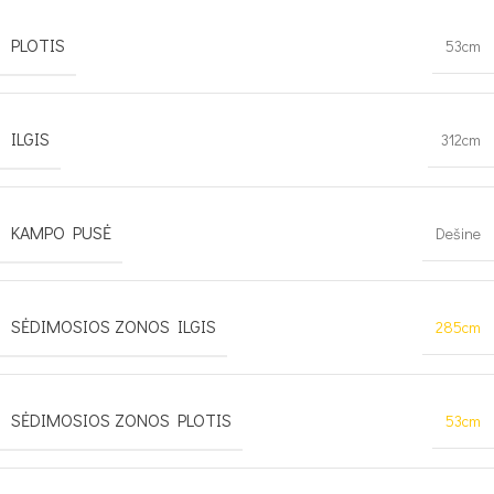
PLOTIS
53cm
ILGIS
312cm
KAMPO PUSĖ
Dešine
SĖDIMOSIOS ZONOS ILGIS
285cm
SĖDIMOSIOS ZONOS PLOTIS
53cm