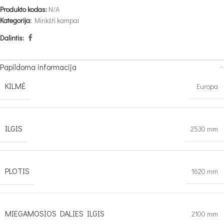
Produkto kodas:
N/A
Kategorija:
Minkšti kampai
Dalintis:
Papildoma informacija
KILMĖ
Europa
ILGIS
2530 mm
PLOTIS
1620 mm
MIEGAMOSIOS DALIES ILGIS
2100 mm