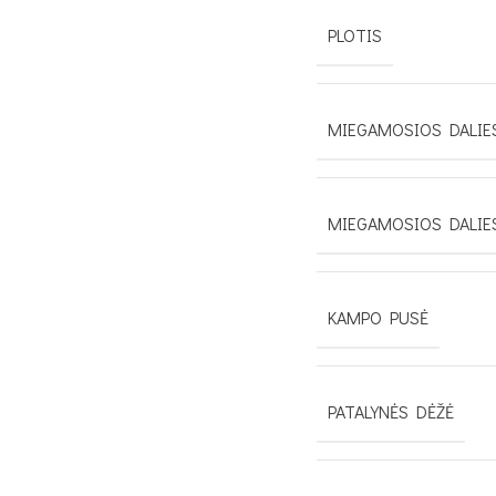
PLOTIS
MIEGAMOSIOS DALIES
MIEGAMOSIOS DALIE
KAMPO PUSĖ
PATALYNĖS DĖŽĖ