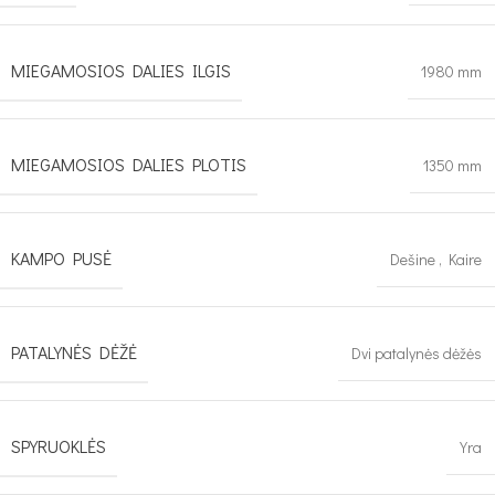
MIEGAMOSIOS DALIES ILGIS
1980 mm
MIEGAMOSIOS DALIES PLOTIS
1350 mm
KAMPO PUSĖ
Dešine
,
Kaire
PATALYNĖS DĖŽĖ
Dvi patalynės dėžės
SPYRUOKLĖS
Yra