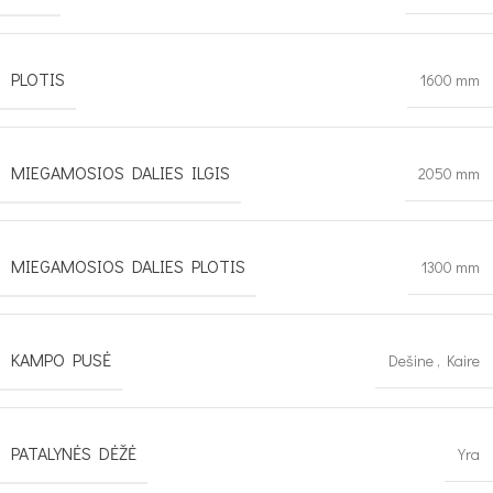
PLOTIS
1600 mm
MIEGAMOSIOS DALIES ILGIS
2050 mm
MIEGAMOSIOS DALIES PLOTIS
1300 mm
KAMPO PUSĖ
Dešine
,
Kaire
PATALYNĖS DĖŽĖ
Yra