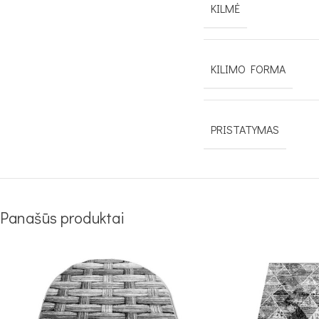
KILMĖ
KILIMO FORMA
PRISTATYMAS
Panašūs produktai