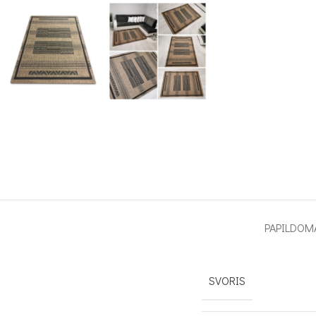
PAPILDOM
SVORIS