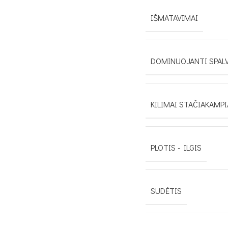
IŠMATAVIMAI
DOMINUOJANTI SPAL
KILIMAI STAČIAKAMPI
PLOTIS - ILGIS
SUDĖTIS