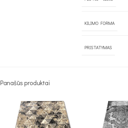
KILIMO FORMA
PRISTATYMAS
Panašūs produktai