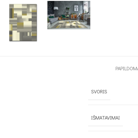
PAPILDOM
SVORIS
IŠMATAVIMAI