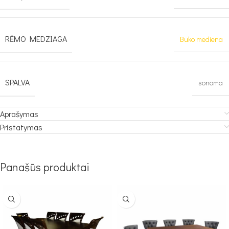
RĖMO MEDZIAGA
Buko mediena
SPALVA
sonoma
Aprašymas
Pristatymas
Panašūs produktai