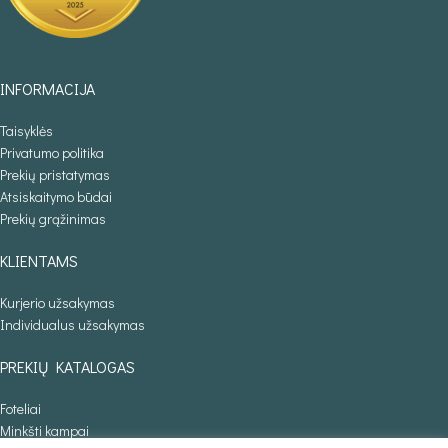
INFORMACIJA
Taisyklės
Privatumo politika
Prekių pristatymas
Atsiskaitymo būdai
Prekių grąžinimas
KLIENTAMS
Kurjerio užsakymas
Individualus užsakymas
PREKIŲ KATALOGAS
Foteliai
Minkšti kampai