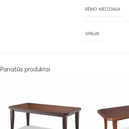
RĖMO MEDZIAGA
SPALVA
Panašūs produktai