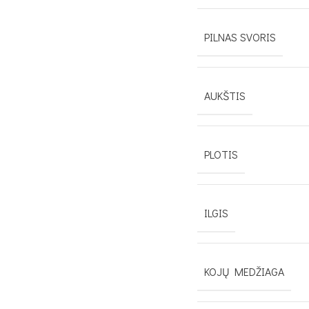
PILNAS SVORIS
AUKŠTIS
PLOTIS
ILGIS
KOJŲ MEDŽIAGA