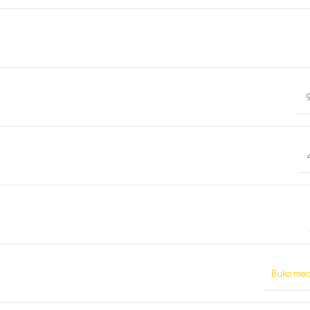
Buko med