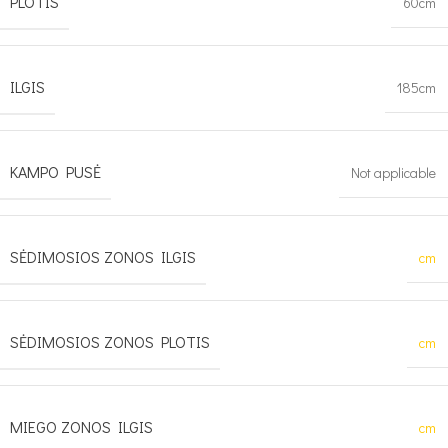
PLOTIS
60cm
ILGIS
185cm
KAMPO PUSĖ
Not applicable
SĖDIMOSIOS ZONOS ILGIS
cm
SĖDIMOSIOS ZONOS PLOTIS
cm
MIEGO ZONOS ILGIS
cm