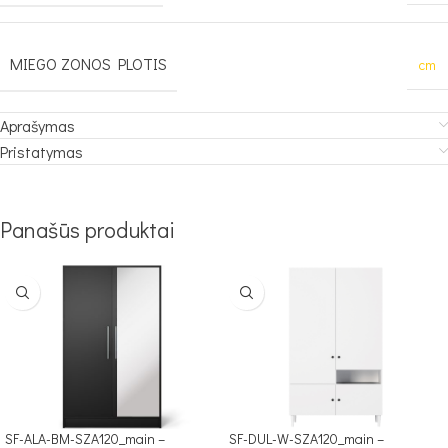
MIEGO ZONOS PLOTIS
cm
Aprašymas
Pristatymas
Panašūs produktai
SF-ALA-BM-SZA120_main –
SF-DUL-W-SZA120_main –