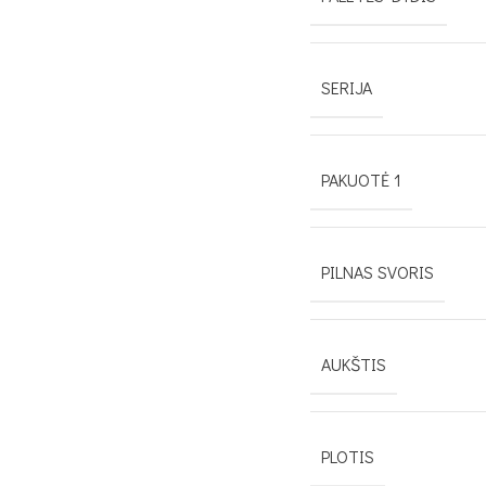
SERIJA
PAKUOTĖ 1
PILNAS SVORIS
AUKŠTIS
PLOTIS