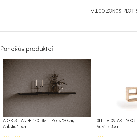
MIEGO ZONOS PLOTI
Panašūs produktai
ADRK-SH-ANDR-120-BM – Plotis:120cm,
SH-LIV-09-ART-N009 –
Aukštis:1.5cm
Aukštis:35cm