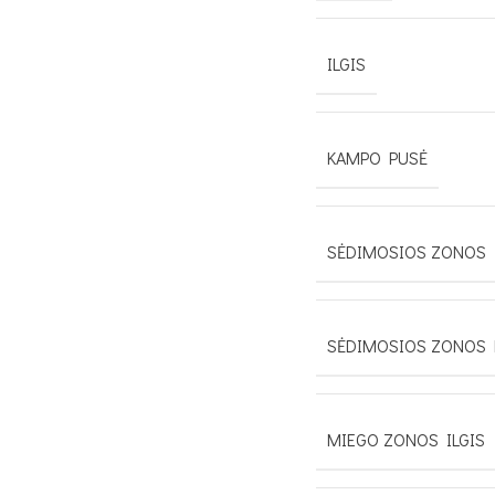
ILGIS
KAMPO PUSĖ
SĖDIMOSIOS ZONOS 
SĖDIMOSIOS ZONOS 
MIEGO ZONOS ILGIS