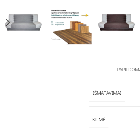
PAPILDOM
IŠMATAVIMAI
KILMĖ