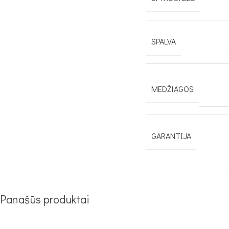
SPALVA
MEDŽIAGOS
GARANTIJA
Panašūs produktai