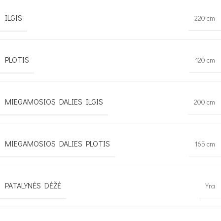
ILGIS
220 cm
PLOTIS
120 cm
MIEGAMOSIOS DALIES ILGIS
200 cm
MIEGAMOSIOS DALIES PLOTIS
165 cm
PATALYNĖS DĖŽĖ
Yra