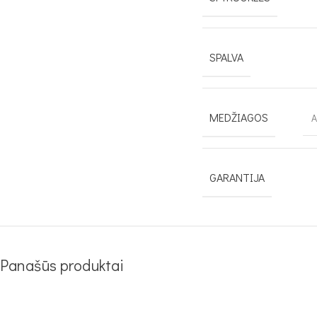
SPALVA
MEDŽIAGOS
A
GARANTIJA
Panašūs produktai