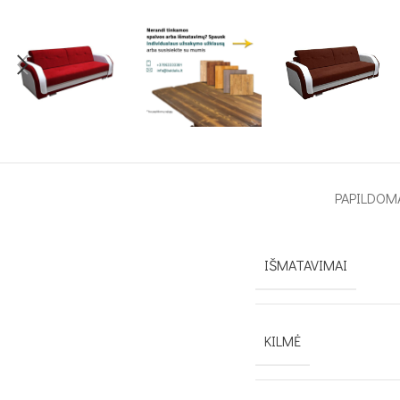
PAPILDOM
IŠMATAVIMAI
KILMĖ