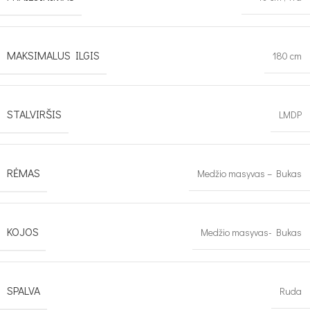
MAKSIMALUS ILGIS
180 cm
STALVIRŠIS
LMDP
RĖMAS
Medžio masyvas – Bukas
KOJOS
Medžio masyvas- Bukas
SPALVA
Ruda