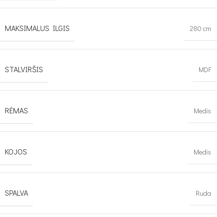
MAKSIMALUS ILGIS
280 cm
STALVIRŠIS
MDF
RĖMAS
Medis
KOJOS
Medis
SPALVA
Ruda