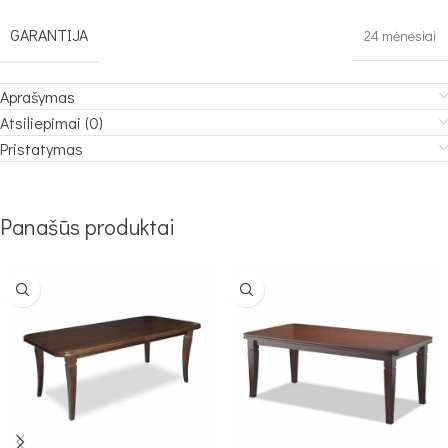
GARANTIJA
24 mėnesiai
Aprašymas
Atsiliepimai (0)
Pristatymas
Panašūs produktai