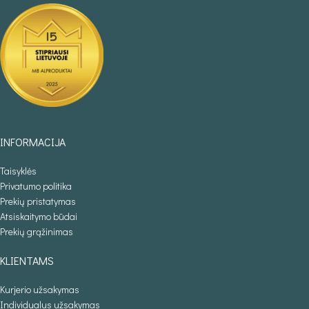
INFORMACIJA
Taisyklės
Privatumo politika
Prekių pristatymas
Atsiskaitymo būdai
Prekių grąžinimas
KLIENTAMS
Kurjerio užsakymas
Individualus užsakymas