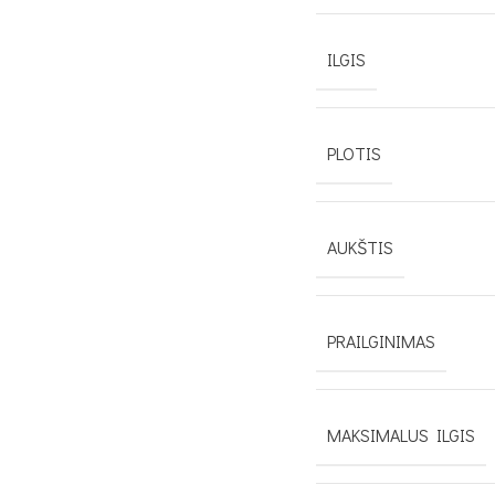
ILGIS
PLOTIS
AUKŠTIS
PRAILGINIMAS
MAKSIMALUS ILGIS