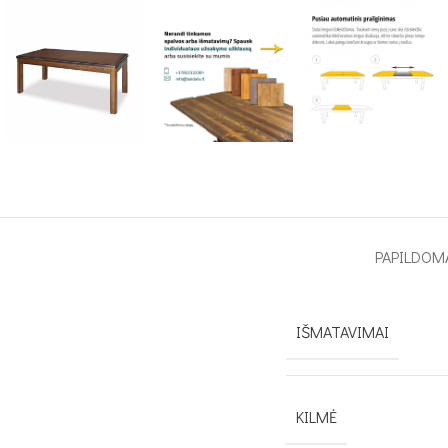
PAPILDOM
IŠMATAVIMAI
KILMĖ