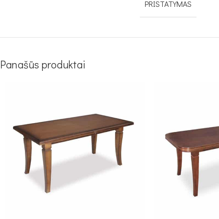
PRISTATYMAS
Panašūs produktai