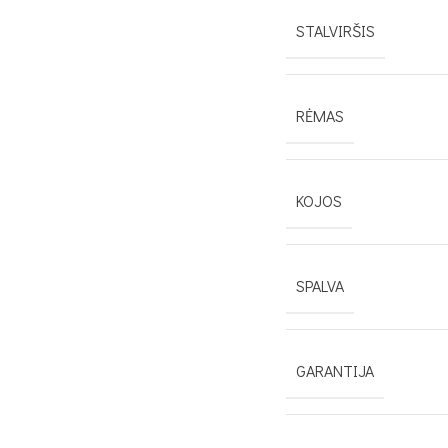
STALVIRŠIS
RĖMAS
KOJOS
SPALVA
GARANTIJA