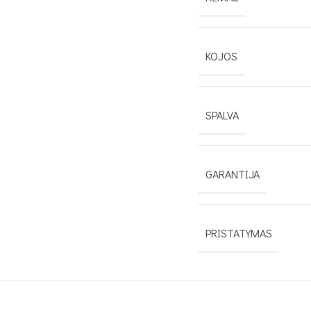
KOJOS
SPALVA
GARANTIJA
PRISTATYMAS