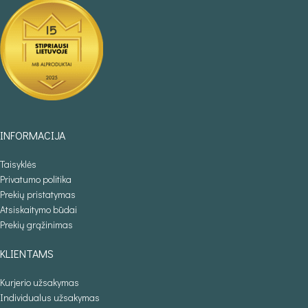
INFORMACIJA
Taisyklės
Privatumo politika
Prekių pristatymas
Atsiskaitymo būdai
Prekių grąžinimas
KLIENTAMS
Kurjerio užsakymas
Individualus užsakymas