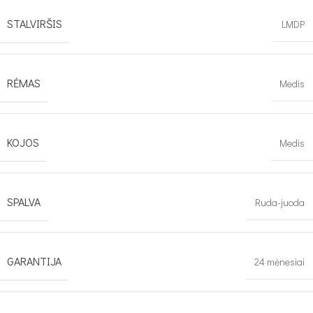
STALVIRŠIS
LMDP
RĖMAS
Medis
KOJOS
Medis
SPALVA
Ruda-juoda
GARANTIJA
24 mėnesiai