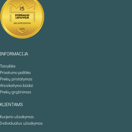
INFORMACIJA
Taisyklės
Privatumo politika
Prekių pristatymas
Atsiskaitymo būdai
Prekių grąžinimas
KLIENTAMS
Kurjerio užsakymas
Individualus užsakymas