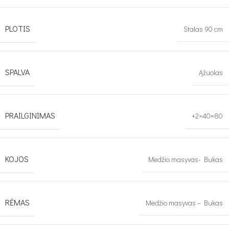
PLOTIS
Stalas 90 cm
SPALVA
Ąžuolas
PRAILGINIMAS
+2×40=80
KOJOS
Medžio masyvas- Bukas
RĖMAS
Medžio masyvas – Bukas